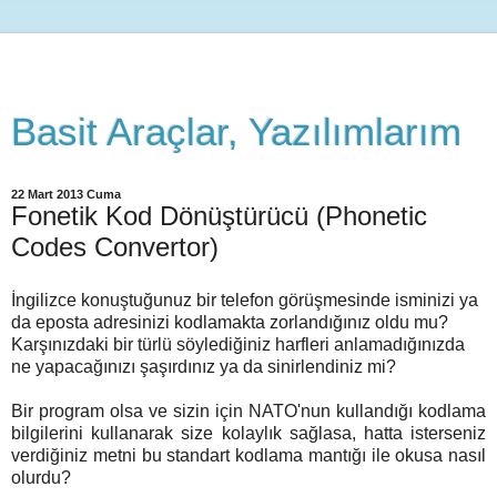
Basit Araçlar, Yazılımlarım
22 Mart 2013 Cuma
Fonetik Kod Dönüştürücü (Phonetic
Codes Convertor)
İngilizce konuştuğunuz bir telefon görüşmesinde isminizi ya
da eposta adresinizi kodlamakta zorlandığınız oldu mu?
Karşınızdaki bir türlü söylediğiniz harfleri anlamadığınızda
ne yapacağınızı şaşırdınız ya da sinirlendiniz mi?
Bir program olsa ve sizin için NATO'nun kullandığı kodlama
bilgilerini kullanarak size kolaylık sağlasa, hatta isterseniz
verdiğiniz metni bu standart kodlama mantığı ile okusa nasıl
olurdu?