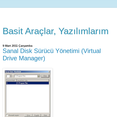
Basit Araçlar, Yazılımlarım
9 Mart 2011 Çarşamba
Sanal Disk Sürücü Yönetimi (Virtual
Drive Manager)