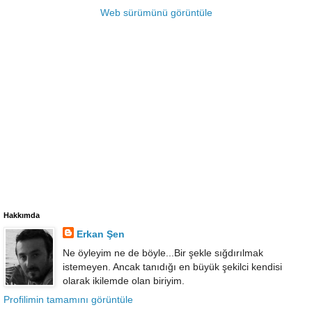
Web sürümünü görüntüle
Hakkımda
Erkan Şen
Ne öyleyim ne de böyle...Bir şekle sığdırılmak
istemeyen. Ancak tanıdığı en büyük şekilci kendisi
olarak ikilemde olan biriyim.
Profilimin tamamını görüntüle